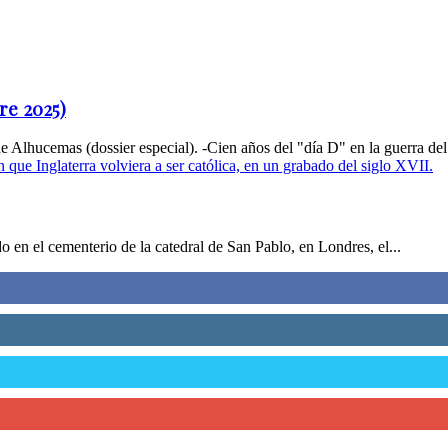
re 2025)
 Alhucemas (dossier especial). -Cien años del "día D" en la guerra del 
o en el cementerio de la catedral de San Pablo, en Londres, el...