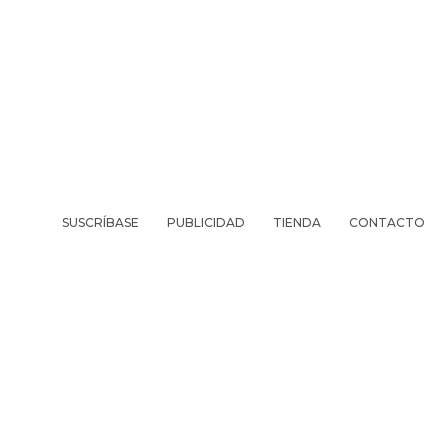
SUSCRÍBASE
PUBLICIDAD
TIENDA
CONTACTO
REVISTA
VIV