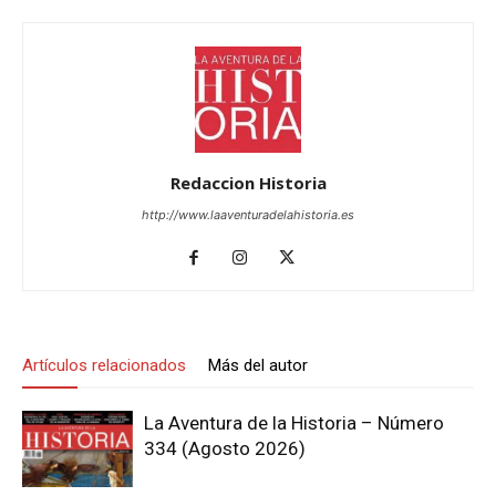
Redaccion Historia
http://www.laaventuradelahistoria.es
Artículos relacionados
Más del autor
La Aventura de la Historia – Número
334 (Agosto 2026)