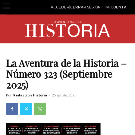
ACCEDER|CERRAR SESIÓN
MI CUENTA
La Aventura de la Historia –
Número 323 (Septiembre
2025)
Por
Redaccion Historia
-
25 agosto, 2025