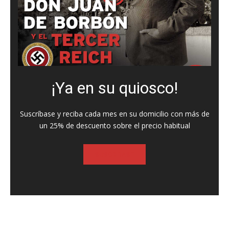
¡Ya en su quiosco!
Suscríbase y reciba cada mes en su domicilio con más de
un 25% de descuento sobre el precio habitual
SUSCRIBASE