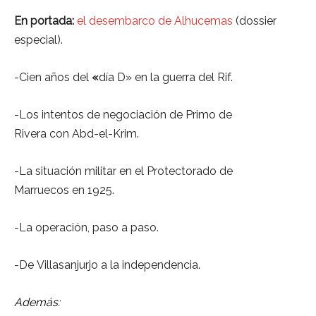
En portada:
el desembarco de Alhucemas
(dossier
especial).
-Cien años del
«
día D»
en la guerra del Rif.
-Los intentos de negociación de Primo de
Rivera con Abd-el-Krim.
-La
situación militar en el Protectorado de
Marruecos
en 1925.
-La operación,
paso a paso.
-De Villasanjurjo a la independencia.
Además: