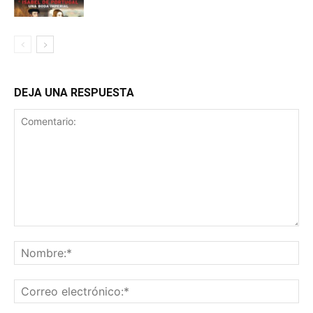
DEJA UNA RESPUESTA