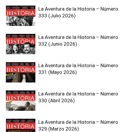
La Aventura de la Historia – Número
333 (Julio 2026)
La Aventura de la Historia – Número
332 (Junio 2026)
La Aventura de la Historia – Número
331 (Mayo 2026)
La Aventura de la Historia – Número
330 (Abril 2026)
La Aventura de la Historia – Número
329 (Marzo 2026)