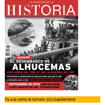
Ya a la venta el número 323 (septiembre)