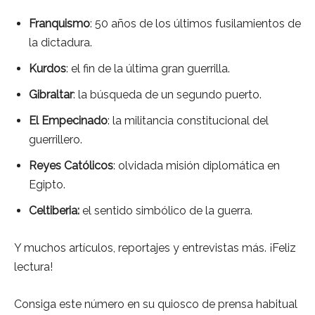
Franquismo
: 50 años de los últimos fusilamientos de
la dictadura.
Kurdos
: el fin de la última gran guerrilla.
Gibraltar
: la búsqueda de un segundo puerto.
El Empecinado
: la militancia constitucional del
guerrillero.
Reyes Católicos
: olvidada misión diplomática en
Egipto.
Celtiberia:
el sentido simbólico de la guerra.
Y muchos artículos, reportajes y entrevistas más. ¡Feliz
lectura!
Consiga este número en su quiosco de prensa habitual