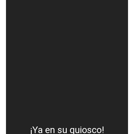
¡Ya en su quiosco!