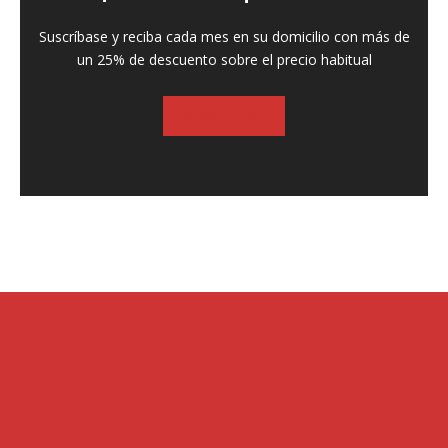
Suscríbase y reciba cada mes en su domicilio con más de
un 25% de descuento sobre el precio habitual
SUSCRIBASE