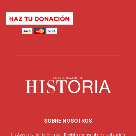
SOBRE NOSOTROS
La Aventura de la Historia. Revista mensual de divulgación