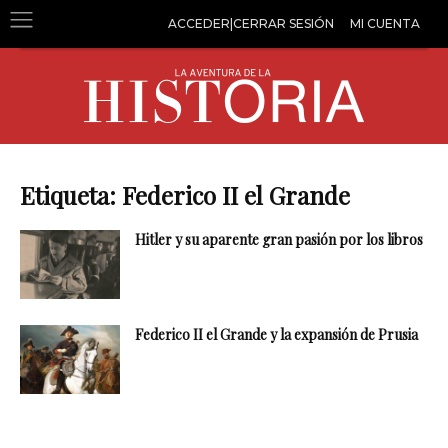
ACCEDER|CERRAR SESIÓN
MI CUENTA
Etiqueta: Federico II el Grande
Hitler y su aparente gran pasión por los libros
Federico II el Grande y la expansión de Prusia