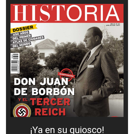
¡Ya en su quiosco!