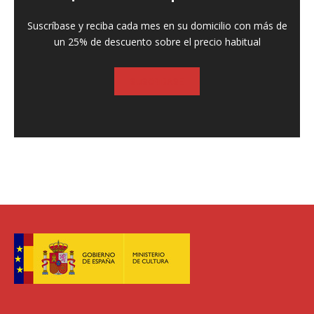
Suscríbase y reciba cada mes en su domicilio con más de
un 25% de descuento sobre el precio habitual
SUSCRIBASE