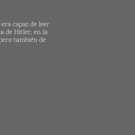
era capaz de leer
a de Hitler, en la
 pero también de