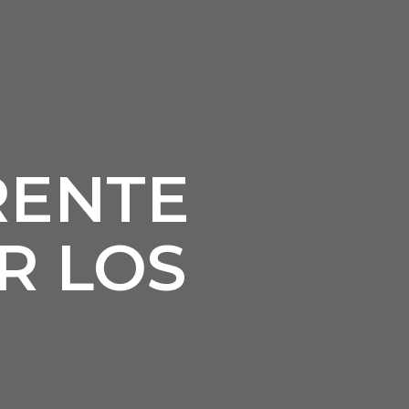
RENTE
R LOS