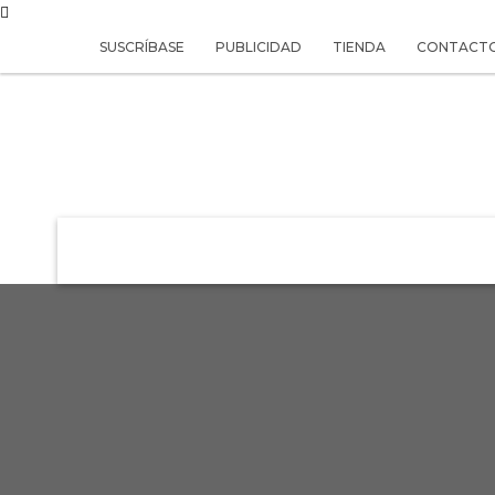
SUSCRÍBASE
PUBLICIDAD
TIENDA
CONTACT
REVISTA
VIVIR