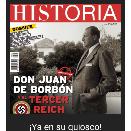
¡Ya en su quiosco!