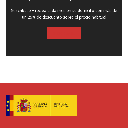
Suscríbase y reciba cada mes en su domicilio con más de
un 25% de descuento sobre el precio habitual
SUSCRIBASE