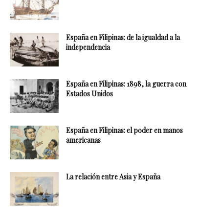
España en Filipinas: de la igualdad a la
independencia
España en Filipinas: 1898, la guerra con
Estados Unidos
España en Filipinas: el poder en manos
americanas
La relación entre Asia y España