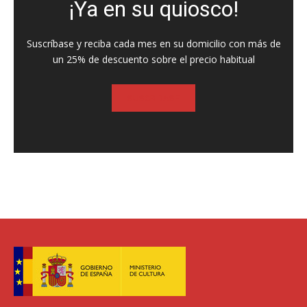
¡Ya en su quiosco!
Suscríbase y reciba cada mes en su domicilio con más de
un 25% de descuento sobre el precio habitual
SUSCRIBASE