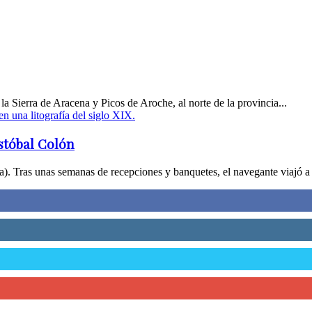
la Sierra de Aracena y Picos de Aroche, al norte de la provincia...
stóbal Colón
 Tras unas semanas de recepciones y banquetes, el navegante viajó a S