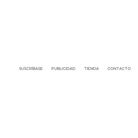
SUSCRÍBASE
PUBLICIDAD
TIENDA
CONTACTO
REVISTA
VIV