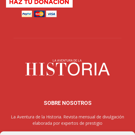
SOBRE NOSOTROS
La Aventura de la Historia. Revista mensual de divulgación
elaborada por expertos de prestigio