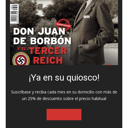
¡Ya en su quiosco!
Suscríbase y reciba cada mes en su domicilio con más de
un 25% de descuento sobre el precio habitual
SUSCRIBASE