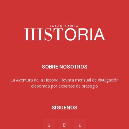
SOBRE NOSOTROS
La Aventura de la Historia. Revista mensual de divulgación
elaborada por expertos de prestigio
SÍGUENOS