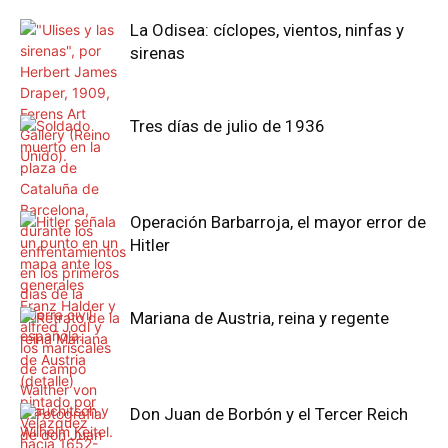
La Odisea: cíclopes, vientos, ninfas y
sirenas
Tres días de julio de 1936
Operación Barbarroja, el mayor error de
Hitler
Mariana de Austria, reina y regente
Don Juan de Borbón y el Tercer Reich