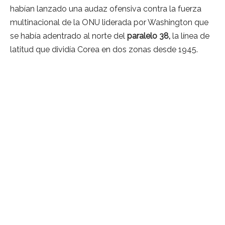
habían lanzado una audaz ofensiva contra la fuerza
multinacional de la ONU liderada por Washington que
se había adentrado al norte del
paralelo 38,
la línea de
latitud que dividía Corea en dos zonas desde 1945.