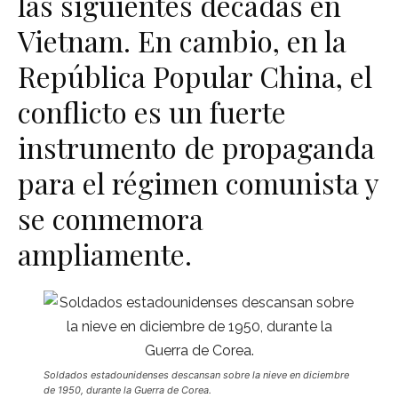
las siguientes décadas en
Vietnam. En cambio, en la
República Popular China, el
conflicto es un fuerte
instrumento de propaganda
para el régimen comunista y
se conmemora
ampliamente.
Soldados estadounidenses descansan sobre la nieve en diciembre
de 1950, durante la Guerra de Corea.