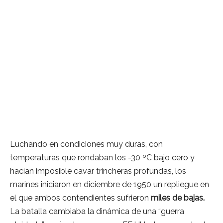
Luchando en condiciones muy duras, con
temperaturas que rondaban los -30 ºC bajo cero y
hacían imposible cavar trincheras profundas, los
marines iniciaron en diciembre de 1950 un repliegue en
el que ambos contendientes sufrieron
miles de bajas.
La batalla cambiaba la dinámica de una “guerra