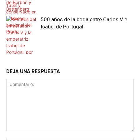
500 años de la boda entre Carlos V e
Isabel de Portugal
DEJA UNA RESPUESTA