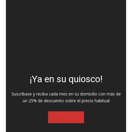
¡Ya en su quiosco!
Suscríbase y reciba cada mes en su domicilio con más de
un 25% de descuento sobre el precio habitual
SUSCRIBASE