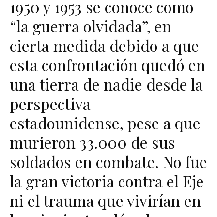
1950 y 1953 se conoce como
“la guerra olvidada”, en
cierta medida debido a que
esta confrontación quedó en
una tierra de nadie desde la
perspectiva
estadounidense, pese a que
murieron 33.000 de sus
soldados en combate. No fue
la gran victoria contra el Eje
ni el trauma que vivirían en