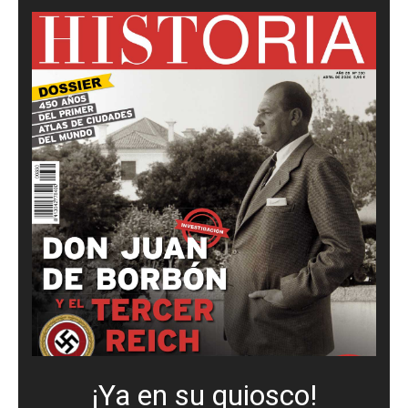
¡Ya en su quiosco!