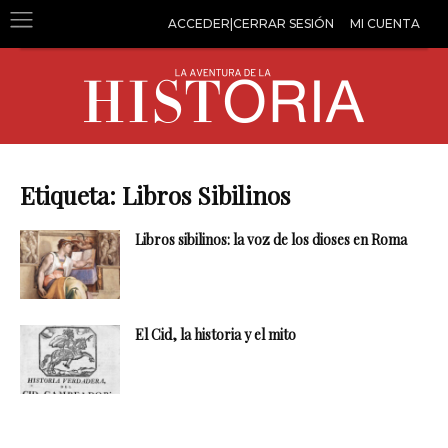
ACCEDER|CERRAR SESIÓN
MI CUENTA
Etiqueta: Libros Sibilinos
Libros sibilinos: la voz de los dioses en Roma
El Cid, la historia y el mito