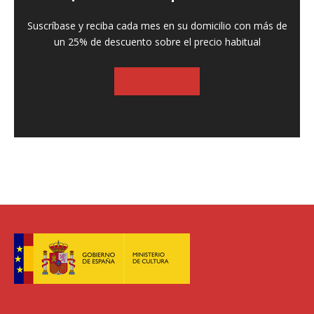
Suscríbase y reciba cada mes en su domicilio con más de
un 25% de descuento sobre el precio habitual
SUSCRIBASE