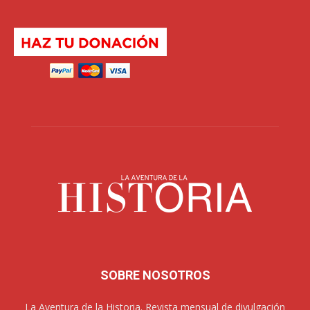
SOBRE NOSOTROS
La Aventura de la Historia. Revista mensual de divulgación