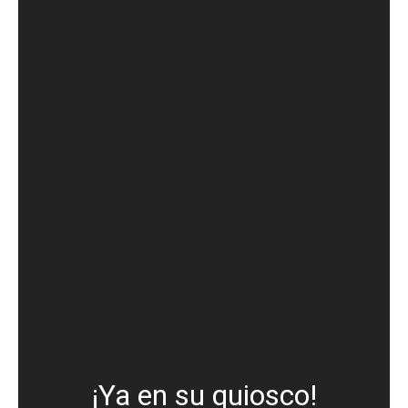
¡Ya en su quiosco!