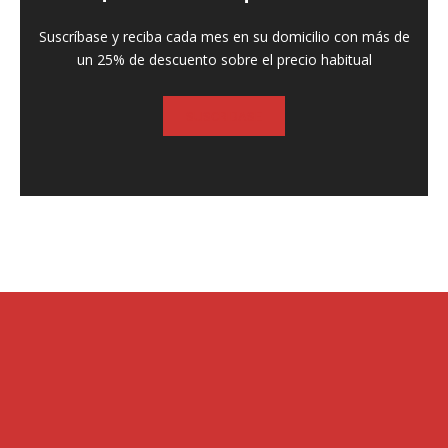
Suscríbase y reciba cada mes en su domicilio con más de
un 25% de descuento sobre el precio habitual
SUSCRIBASE