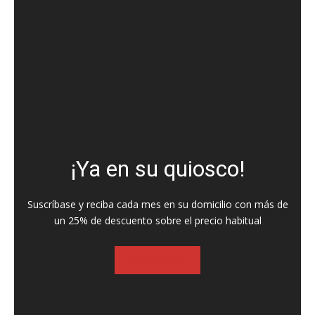
¡Ya en su quiosco!
Suscríbase y reciba cada mes en su domicilio con más de
un 25% de descuento sobre el precio habitual
SUSCRIBASE