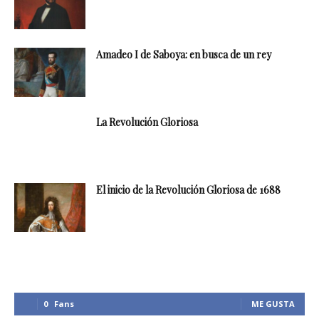
Amadeo I de Saboya: en busca de un rey
La Revolución Gloriosa
El inicio de la Revolución Gloriosa de 1688
0
Fans
ME GUSTA