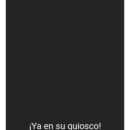
¡Ya en su quiosco!