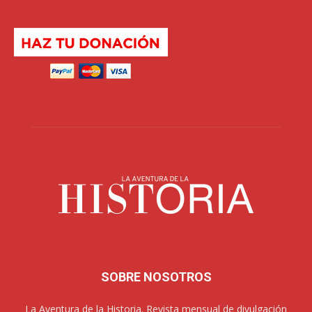
SOBRE NOSOTROS
La Aventura de la Historia. Revista mensual de divulgación