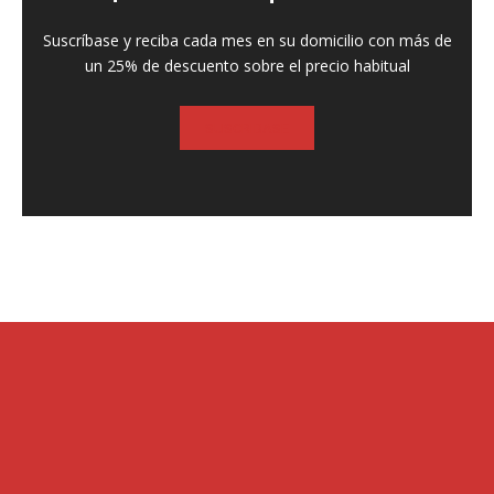
Suscríbase y reciba cada mes en su domicilio con más de
un 25% de descuento sobre el precio habitual
SUSCRIBASE