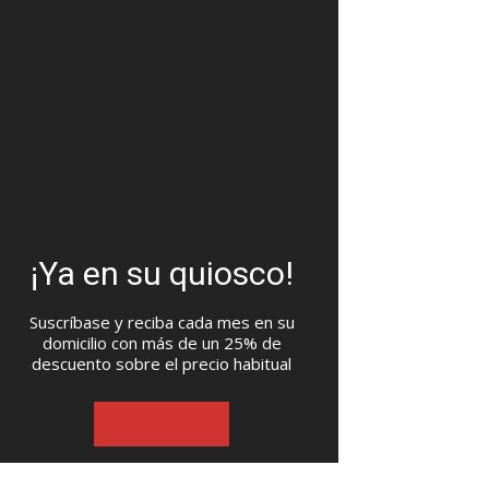
¡Ya en su quiosco!
Suscríbase y reciba cada mes en su
domicilio con más de un 25% de
descuento sobre el precio habitual
SUSCRIBASE