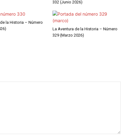
332 (Junio 2026)
 de la Historia – Número
026)
La Aventura de la Historia – Número
329 (Marzo 2026)