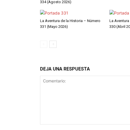
334 (Agosto 2026)
La Aventura de la Historia – Número
La Aventura
331 (Mayo 2026)
330 (Abril 2
DEJA UNA RESPUESTA