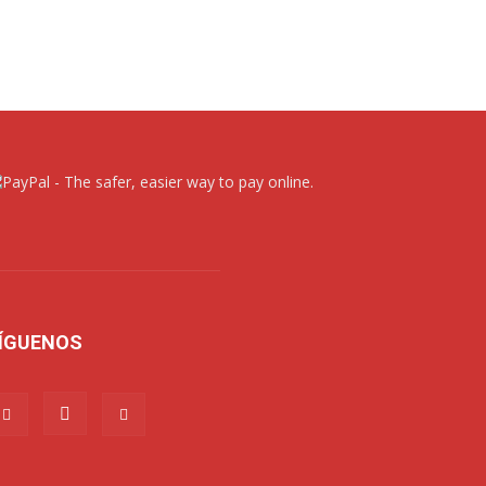
ÍGUENOS