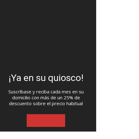
¡Ya en su quiosco!
Suscríbase y reciba cada mes en su
domicilio con más de un 25% de
descuento sobre el precio habitual
SUSCRIBASE