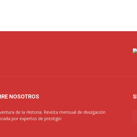
BRE NOSOTROS
S
ventura de la Historia. Revista mensual de divulgación
orada por expertos de prestigio