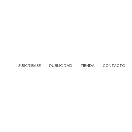
SUSCRÍBASE
PUBLICIDAD
TIENDA
CONTACTO
REVISTA
VIV