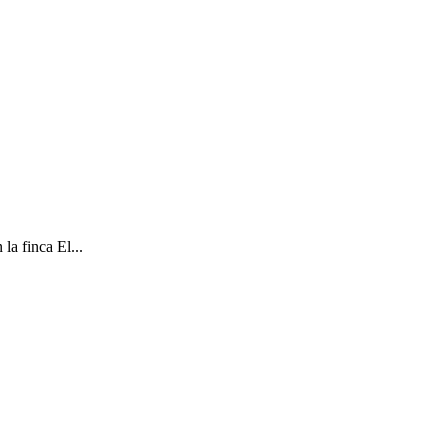
la finca El...