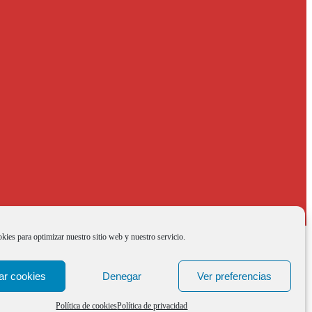
kies para optimizar nuestro sitio web y nuestro servicio.
ar cookies
Denegar
Ver preferencias
Política de cookies
Política de privacidad