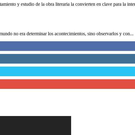
amiento y estudio de la obra literaria la convierten en clave para la inter
 mundo no era determinar los acontecimientos, sino observarlos y con...