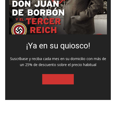
¡Ya en su quiosco!
Suscríbase y reciba cada mes en su domicilio con más de
un 25% de descuento sobre el precio habitual
SUSCRIBASE