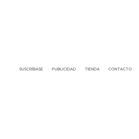
SUSCRÍBASE
PUBLICIDAD
TIENDA
CONTACTO
REVISTA
VIV