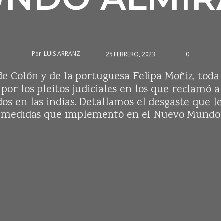
Por
LUIS ARRANZ
26 FEBRERO, 2023
0
de Colón y de la portuguesa Felipa Moñiz, toda
por los pleitos judiciales en los que reclamó a
dos en las indias. Detallamos el desgaste que l
medidas que implementó en el Nuevo Mundo