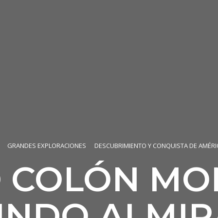
GRANDES EXPLORACIONES
DESCUBRIMIENTO Y CONQUISTA DE AMÉRICA
 COLÓN MOÑ
UNDO ALMIR