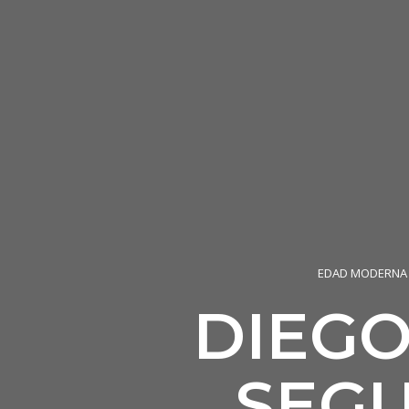
EDAD MODERNA
DIEGO
SEG