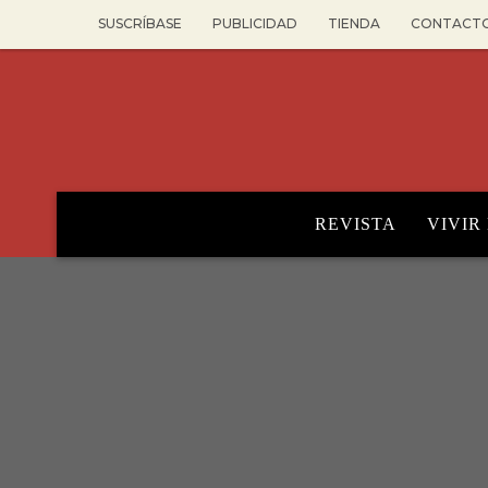
SUSCRÍBASE
PUBLICIDAD
TIENDA
CONTACT
REVISTA
VIVIR