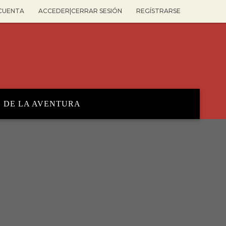
 CUENTA
ACCEDER|CERRAR SESIÓN
REGÍSTRARSE
O DE LA AVENTURA