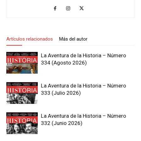
Artículos relacionados
Más del autor
La Aventura de la Historia – Número
334 (Agosto 2026)
La Aventura de la Historia – Número
333 (Julio 2026)
La Aventura de la Historia – Número
332 (Junio 2026)