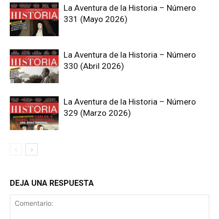
La Aventura de la Historia – Número
331 (Mayo 2026)
La Aventura de la Historia – Número
330 (Abril 2026)
La Aventura de la Historia – Número
329 (Marzo 2026)
DEJA UNA RESPUESTA