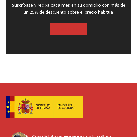
Suscríbase y reciba cada mes en su domicilio con más de
un 25% de descuento sobre el precio habitual
SUSCRIBASE