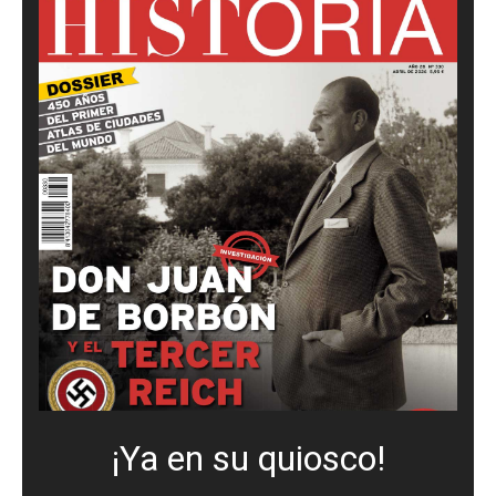
¡Ya en su quiosco!