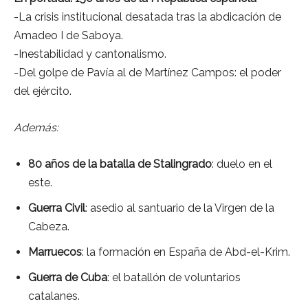
-La crisis institucional desatada tras la abdicación de
Amadeo I de Saboya.
-Inestabilidad y cantonalismo.
-Del golpe de Pavía al de Martínez Campos: el poder
del ejército.
Además:
80 años de la batalla de Stalingrado
: duelo en el
este.
Guerra Civil
: asedio al santuario de la Virgen de la
Cabeza.
Marruecos
: la formación en España de Abd-el-Krim.
Guerra de Cuba
: el batallón de voluntarios
catalanes.