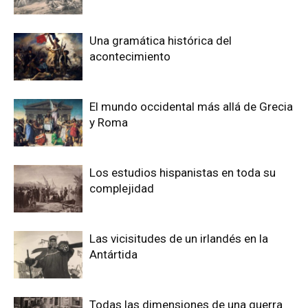
Una gramática histórica del
acontecimiento
El mundo occidental más allá de Grecia
y Roma
Los estudios hispanistas en toda su
complejidad
Las vicisitudes de un irlandés en la
Antártida
Todas las dimensiones de una guerra