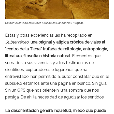
Ciudad excavada en la roca situada en Capadocia (Turquía).
Estas y otras experiencias las ha recopilado en
Subterráneo
,
una original y atípica crónica de viajes al
“centro de la Tierra” trufada de mitología, antropología,
literatura, filosofía o historia natural
. Elementos que,
sumados a sus vivencias y a los testimonios de
científicos, exploradores o lugareños que ha
entrevistado, han permitido al autor constatar que en el
subsuelo estamos ante una página en blanco. Sin guía.
Sin un GPS que nos oriente ni una sombra que nos
persiga. De ahí la necesidad de agudizar los sentidos.
La desorientación genera inquietud, miedo que puede