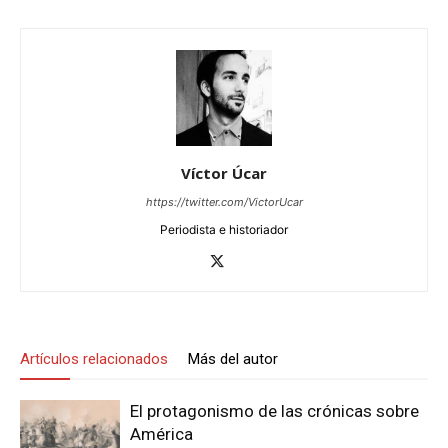
Víctor Úcar
https://twitter.com/VictorUcar
Periodista e historiador
Artículos relacionados
Más del autor
El protagonismo de las crónicas sobre
América