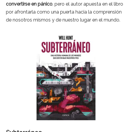
convertirse en pánico
, pero el autor apuesta en el libro
por afrontarla como una puerta hacia la comprensión
de nosotros mismos y de nuestro lugar en el mundo.