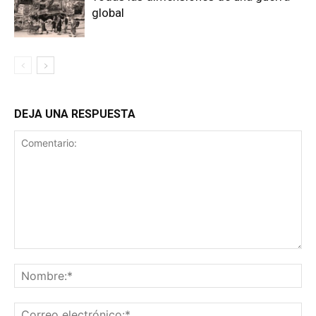
global
DEJA UNA RESPUESTA