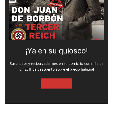
¡Ya en su quiosco!
Suscríbase y reciba cada mes en su domicilio con más de
un 25% de descuento sobre el precio habitual
SUSCRIBASE