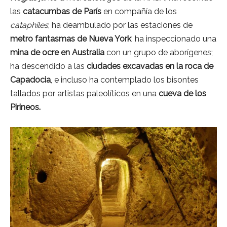
las
catacumbas de París
en compañía de los
cataphiles
; ha deambulado por las estaciones de
metro fantasmas de Nueva York
; ha inspeccionado una
mina de ocre en Australia
con un grupo de aborígenes;
ha descendido a las
ciudades excavadas en la roca de
Capadocia
, e incluso ha contemplado los bisontes
tallados por artistas paleolíticos en una
cueva de los
Pirineos.