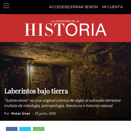
ACCEDER|CERRAR SESIÓN
MI CUENTA
Laberintos bajo tierra
"Subterráneo" es una original crónica de viajes al subsuelo terrestre
trufada de mitología, antropología, literatura o historia natural
Por
Víctor Úcar
-
29 junio, 2020