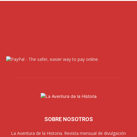
SOBRE NOSOTROS
La Aventura de la Historia. Revista mensual de divulgación