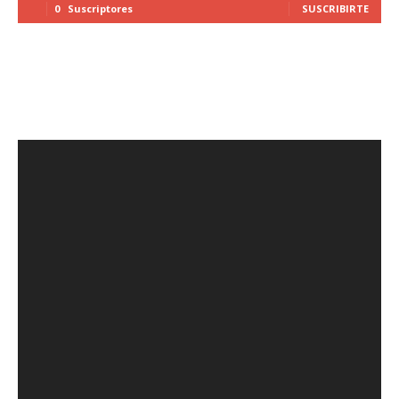
0
Suscriptores
SUSCRIBIRTE