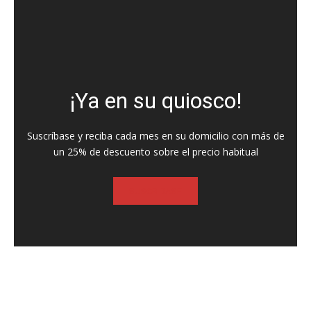
¡Ya en su quiosco!
Suscríbase y reciba cada mes en su domicilio con más de
un 25% de descuento sobre el precio habitual
SUSCRIBASE