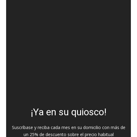
¡Ya en su quiosco!
Suscríbase y reciba cada mes en su domicilio con más de
un 25% de descuento sobre el precio habitual