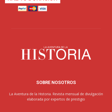
SOBRE NOSOTROS
La Aventura de la Historia. Revista mensual de divulgación
elaborada por expertos de prestigio