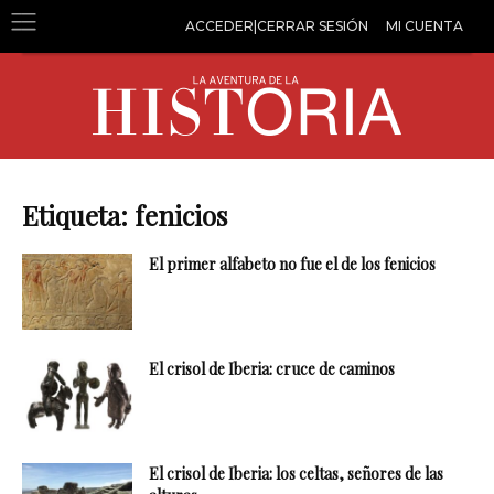
ACCEDER|CERRAR SESIÓN
MI CUENTA
Etiqueta: fenicios
El primer alfabeto no fue el de los fenicios
El crisol de Iberia: cruce de caminos
El crisol de Iberia: los celtas, señores de las