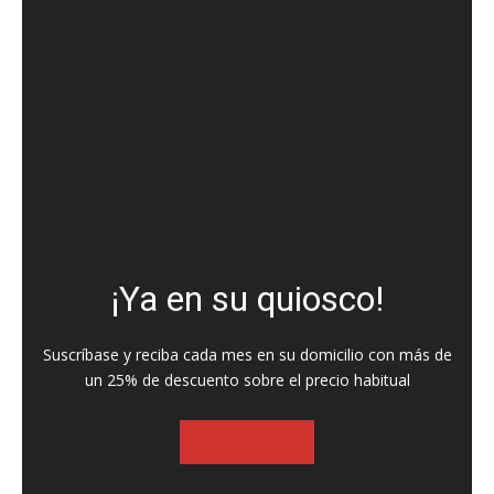
¡Ya en su quiosco!
Suscríbase y reciba cada mes en su domicilio con más de
un 25% de descuento sobre el precio habitual
SUSCRIBASE