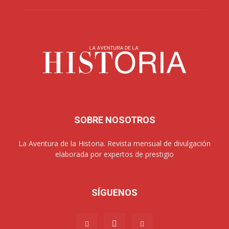
SOBRE NOSOTROS
La Aventura de la Historia. Revista mensual de divulgación
elaborada por expertos de prestigio
SÍGUENOS