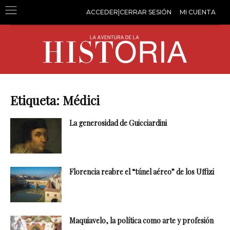
ACCEDER|CERRAR SESIÓN
MI CUENTA
Etiqueta: Médici
La generosidad de Guicciardini
Florencia reabre el “túnel aéreo” de los Uffizi
Maquiavelo, la política como arte y profesión