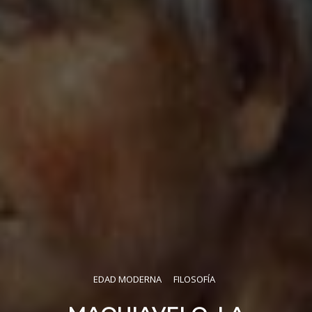
EDAD MODERNA
FILOSOFÍA