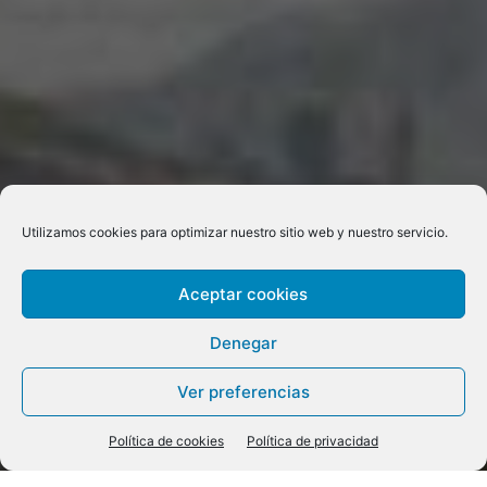
Utilizamos cookies para optimizar nuestro sitio web y nuestro servicio.
Aceptar cookies
Denegar
Ver preferencias
Política de cookies
Política de privacidad