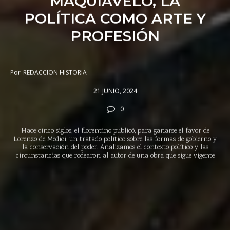
MAQUIAVELO, LA
POLÍTICA COMO ARTE Y
PROFESIÓN
Por
REDACCION HISTORIA
21 JUNIO, 2024
0
Hace cinco siglos, el florentino publicó, para ganarse el favor de
Lorenzo de Medici, un tratado político sobre las formas de gobierno y
la conservación del poder. Analizamos el contexto político y las
circunstancias que rodearon al autor de una obra que sigue vigente