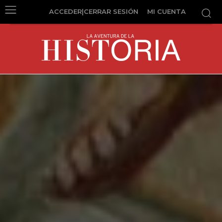
ACCEDER|CERRAR SESIÓN
MI CUENTA