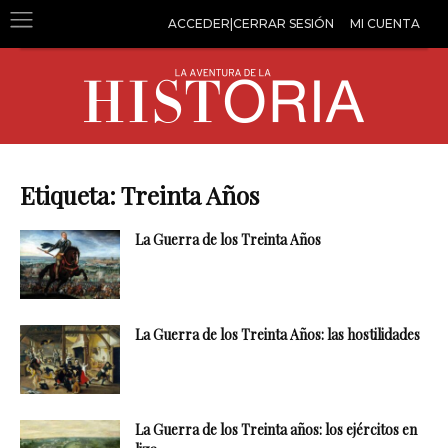
ACCEDER|CERRAR SESIÓN
MI CUENTA
Etiqueta: Treinta Años
La Guerra de los Treinta Años
La Guerra de los Treinta Años: las hostilidades
La Guerra de los Treinta años: los ejércitos en