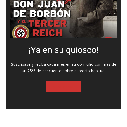
¡Ya en su quiosco!
Suscríbase y reciba cada mes en su domicilio con más de
un 25% de descuento sobre el precio habitual
SUSCRIBASE