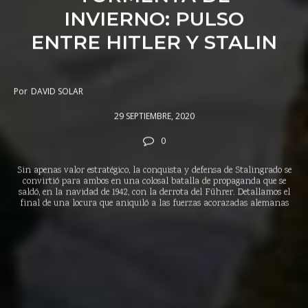
INVIERNO: PULSO
ENTRE HITLER Y STALIN
Por
DAVID SOLAR
29 SEPTIEMBRE, 2020
0
Sin apenas valor estratégico, la conquista y defensa de Stalingrado se
convirtió para ambos en una colosal batalla de propaganda que se
saldó, en la navidad de 1942, con la derrota del Führer. Detallamos el
final de una locura que aniquiló a las fuerzas acorazadas alemanas