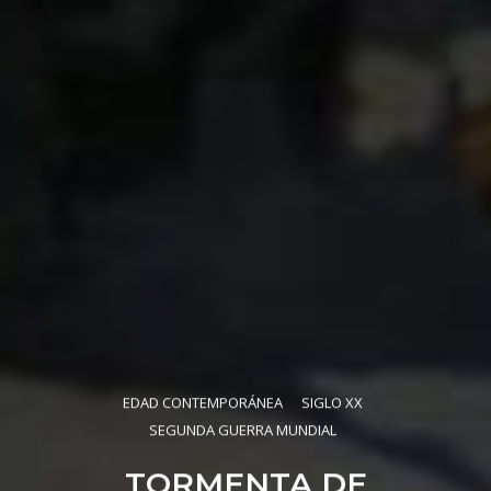
EDAD CONTEMPORÁNEA
SIGLO XX
SEGUNDA GUERRA MUNDIAL
TORMENTA DE