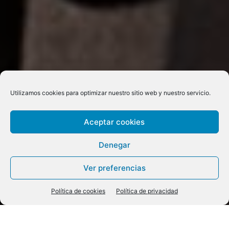
Utilizamos cookies para optimizar nuestro sitio web y nuestro servicio.
Aceptar cookies
Denegar
Ver preferencias
Política de cookies
Política de privacidad