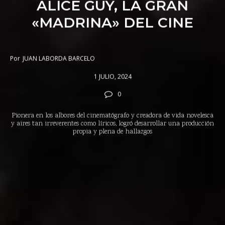
ALICE GUY, LA GRAN
«MADRINA» DEL CINE
Por
JUAN LABORDA BARCELO
1 JULIO, 2024
0
Pionera en los albores del cinematógrafo y creadora de vida novelesca
y aires tan irreverentes como líricos, logró desarrollar una producción
propia y plena de hallazgos