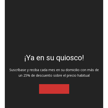
¡Ya en su quiosco!
Suscríbase y reciba cada mes en su domicilio con más de
un 25% de descuento sobre el precio habitual
SUSCRIBASE