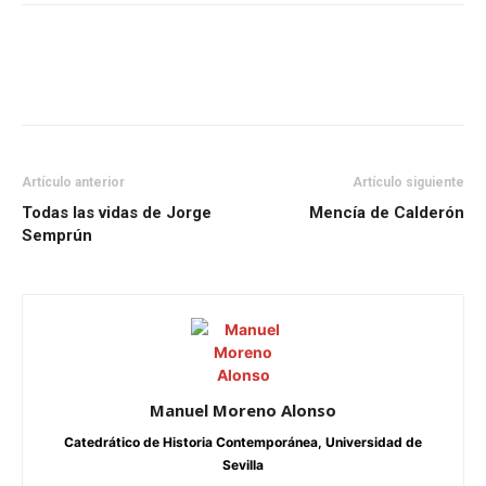
Artículo anterior
Artículo siguiente
Todas las vidas de Jorge
Mencía de Calderón
Semprún
Manuel Moreno Alonso
Catedrático de Historia Contemporánea, Universidad de
Sevilla