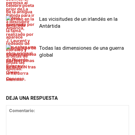
Las vicisitudes de un irlandés en la
Antártida
Todas las dimensiones de una guerra
global
DEJA UNA RESPUESTA