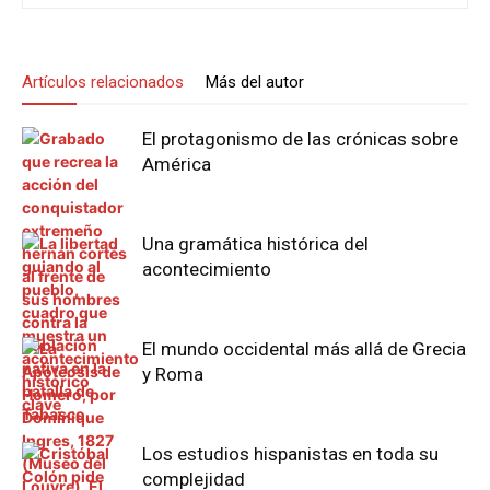
Artículos relacionados
Más del autor
El protagonismo de las crónicas sobre
América
Una gramática histórica del
acontecimiento
El mundo occidental más allá de Grecia
y Roma
Los estudios hispanistas en toda su
complejidad