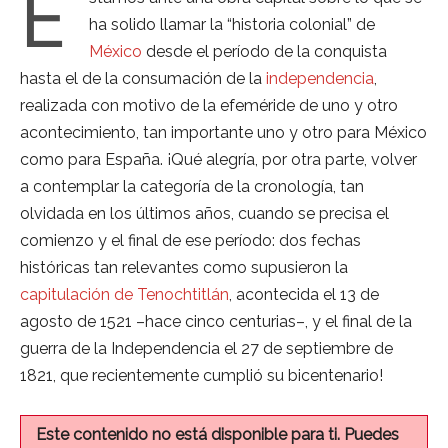
E
ha solido llamar la “historia colonial” de
México
desde el período de la conquista
hasta el de la consumación de la
independencia
,
realizada con motivo de la efeméride de uno y otro
acontecimiento, tan importante uno y otro para México
como para España. ¡Qué alegría, por otra parte, volver
a contemplar la categoría de la cronología, tan
olvidada en los últimos años, cuando se precisa el
comienzo y el final de ese período: dos fechas
históricas tan relevantes como supusieron la
capitulación de Tenochtitlán
, acontecida el 13 de
agosto de 1521 –hace cinco centurias–, y el final de la
guerra de la Independencia el 27 de septiembre de
1821, que recientemente cumplió su bicentenario!
Este contenido no está disponible para ti. Puedes