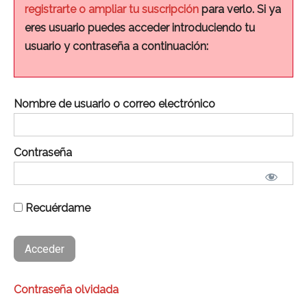
registrarte o ampliar tu suscripción
para verlo. Si ya
eres usuario puedes acceder introduciendo tu
usuario y contraseña a continuación:
Nombre de usuario o correo electrónico
Contraseña
Recuérdame
Contraseña olvidada