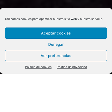
Utilizamos cookies para optimizar nuestro sitio web y nuestro servicio.
Aceptar cookies
Denegar
Ver preferencias
Política de cookies
Política de privacidad