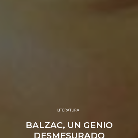
LITERATURA
BALZAC, UN GENIO
DESMESURADO