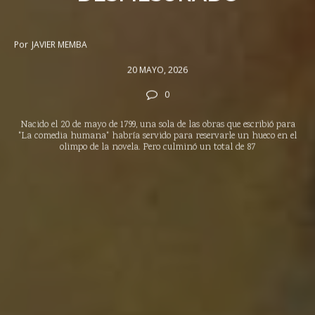
Por
JAVIER MEMBA
20 MAYO, 2026
0
Nacido el 20 de mayo de 1799, una sola de las obras que escribió para
"La comedia humana" habría servido para reservarle un hueco en el
olimpo de la novela. Pero culminó un total de 87