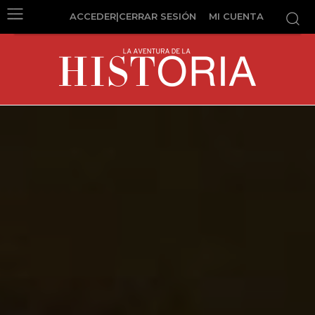
ACCEDER|CERRAR SESIÓN
MI CUENTA