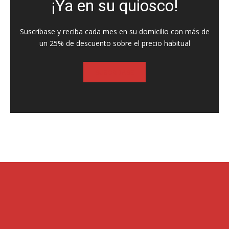
¡Ya en su quiosco!
Suscríbase y reciba cada mes en su domicilio con más de
un 25% de descuento sobre el precio habitual
SUSCRIBASE