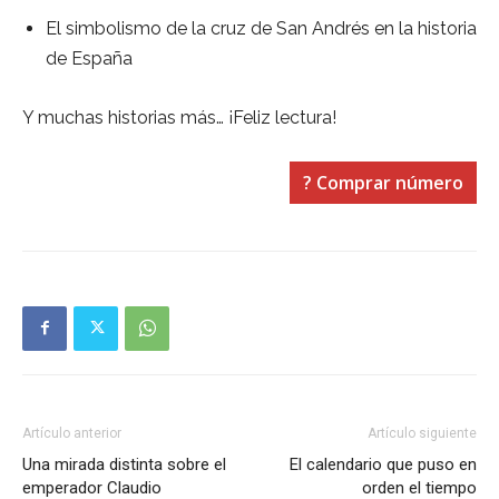
El simbolismo de la cruz de San Andrés en la historia
de España
Y muchas historias más… ¡Feliz lectura!
?
Comprar número
Artículo anterior
Artículo siguiente
Una mirada distinta sobre el
El calendario que puso en
emperador Claudio
orden el tiempo