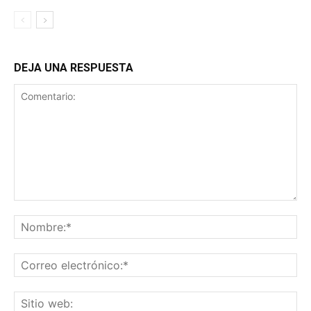
DEJA UNA RESPUESTA