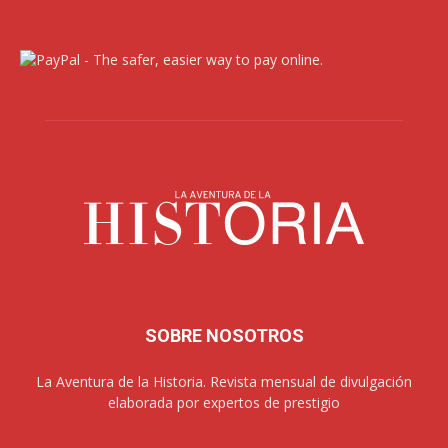
SOBRE NOSOTROS
La Aventura de la Historia. Revista mensual de divulgación
elaborada por expertos de prestigio