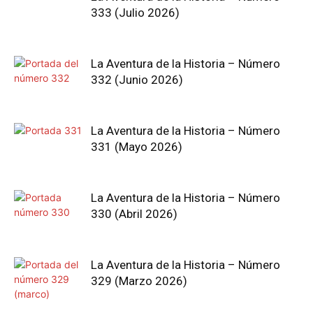
333 (Julio 2026)
La Aventura de la Historia – Número
332 (Junio 2026)
La Aventura de la Historia – Número
331 (Mayo 2026)
La Aventura de la Historia – Número
330 (Abril 2026)
La Aventura de la Historia – Número
329 (Marzo 2026)