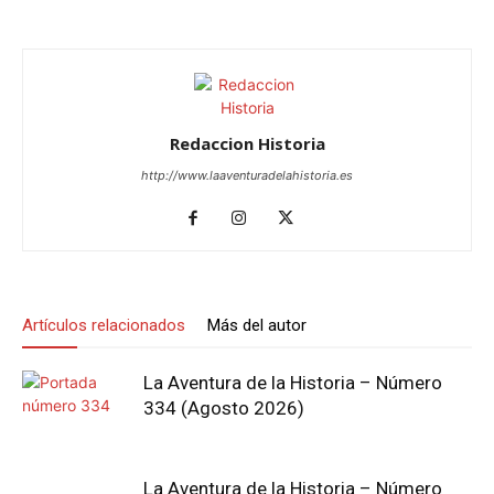
Redaccion Historia
http://www.laaventuradelahistoria.es
Artículos relacionados
Más del autor
La Aventura de la Historia – Número
334 (Agosto 2026)
La Aventura de la Historia – Número