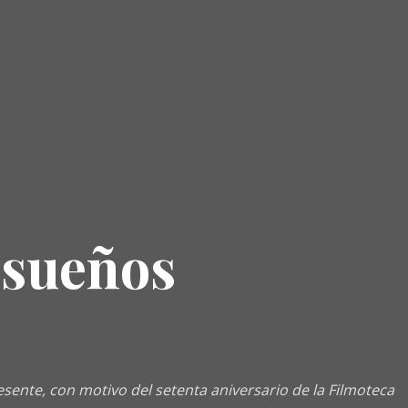
 sueños
resente, con motivo del setenta aniversario de la Filmoteca