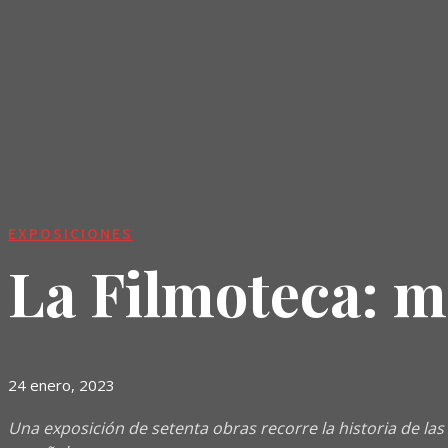
EXPOSICIONES
La Filmoteca: m
24 enero, 2023
Una exposición de setenta obras recorre la historia de las