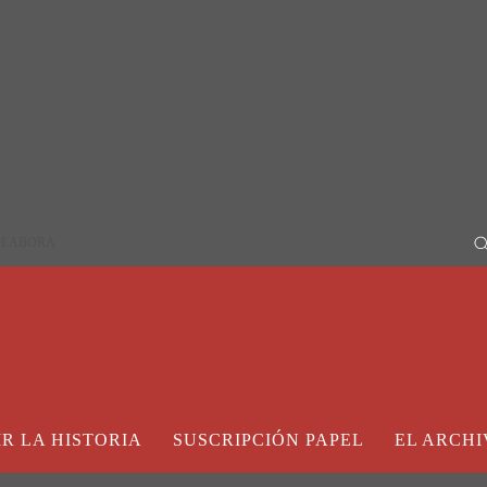
OLABORA
IR LA HISTORIA
SUSCRIPCIÓN PAPEL
EL ARCHI