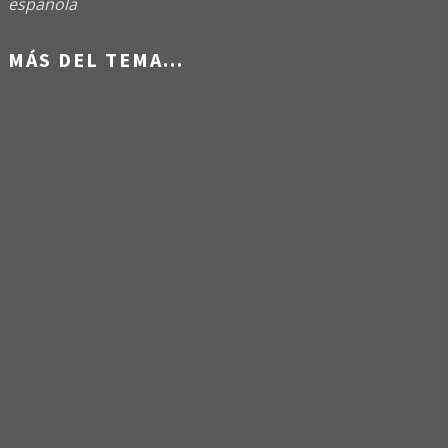
española
MÁS DEL TEMA...