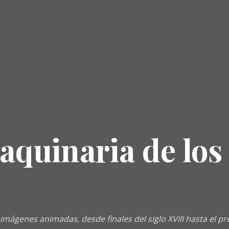
aquinaria de los
 imágenes animadas, desde finales del siglo XVIII hasta el p