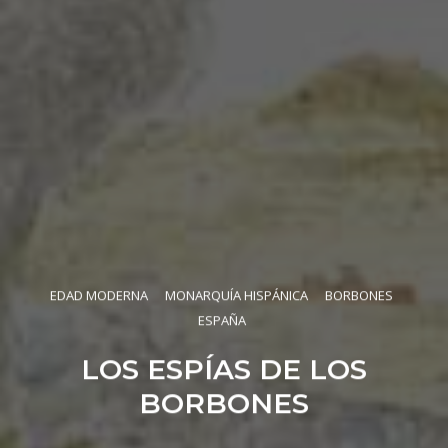
EDAD MODERNA
MONARQUÍA HISPÁNICA
BORBONES
ESPAÑA
LOS ESPÍAS DE LOS
BORBONES