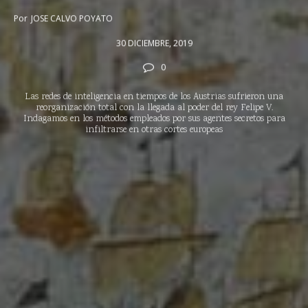
Por
JOSE CALVO POYATO
30 DICIEMBRE, 2019
0
Las redes de inteligencia en tiempos de los Austrias sufrieron una
reorganización total con la llegada al poder del rey Felipe V.
Indagamos en los métodos empleados por sus agentes secretos para
infiltrarse en otras cortes europeas