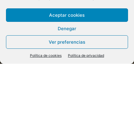
Aceptar cookies
Denegar
Ver preferencias
Política de cookies
Política de privacidad