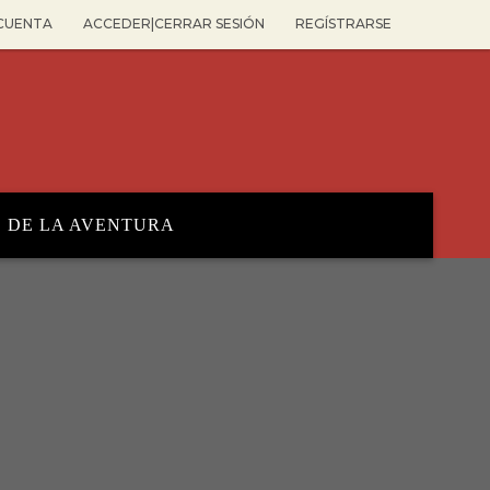
 CUENTA
ACCEDER|CERRAR SESIÓN
REGÍSTRARSE
O DE LA AVENTURA