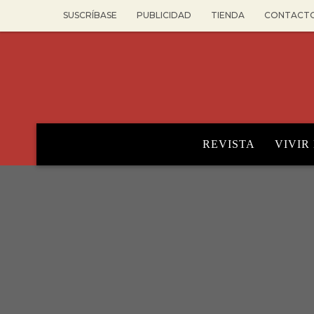
SUSCRÍBASE
PUBLICIDAD
TIENDA
CONTACT
REVISTA
VIVIR