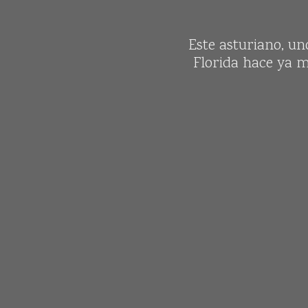
Este asturiano, un
Florida hace ya m