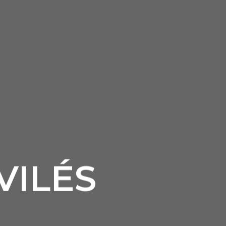
VILÉS