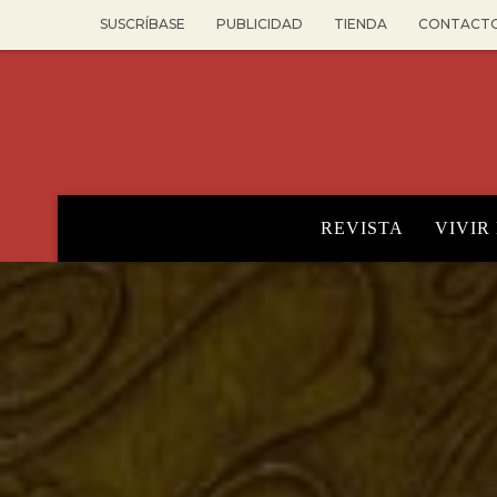
SUSCRÍBASE
PUBLICIDAD
TIENDA
CONTACT
REVISTA
VIVIR