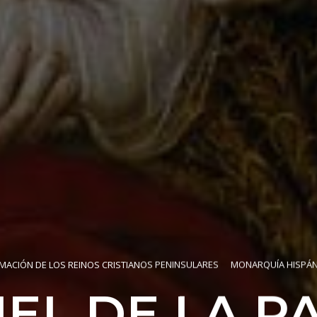
MACIÓN DE LOS REINOS CRISTIANOS PENINSULARES
MONARQUÍA HISPÁN
EL DE LA PA