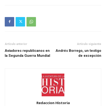
Artículo anterior
Artículo siguiente
Aviadores republicanos en
Andrés Borrego, un testigo
la Segunda Guerra Mundial
de excepción
Redaccion Historia