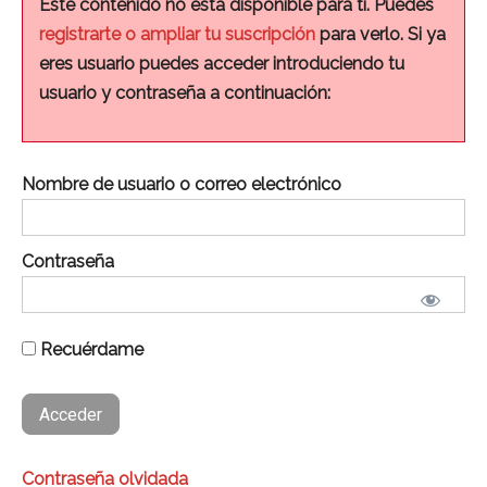
Este contenido no está disponible para ti. Puedes
registrarte o ampliar tu suscripción
para verlo. Si ya
eres usuario puedes acceder introduciendo tu
usuario y contraseña a continuación:
Nombre de usuario o correo electrónico
Contraseña
Recuérdame
Contraseña olvidada