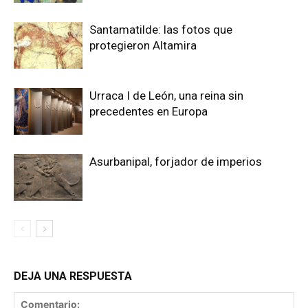
Santamatilde: las fotos que
protegieron Altamira
Urraca I de León, una reina sin
precedentes en Europa
Asurbanipal, forjador de imperios
DEJA UNA RESPUESTA