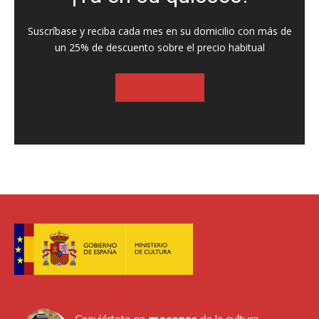
Suscríbase y reciba cada mes en su domicilio con más de
un 25% de descuento sobre el precio habitual
SUSCRIBASE