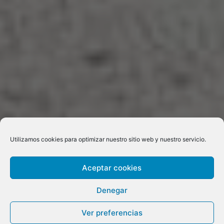
Utilizamos cookies para optimizar nuestro sitio web y nuestro servicio.
Aceptar cookies
Denegar
Ver preferencias