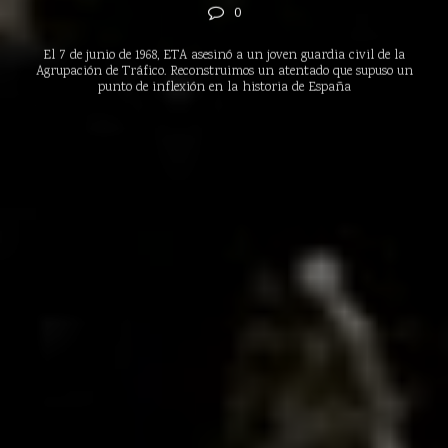
0
El 7 de junio de 1968, ETA asesinó a un joven guardia civil de la
Agrupación de Tráfico. Reconstruimos un atentado que supuso un
punto de inflexión en la historia de España