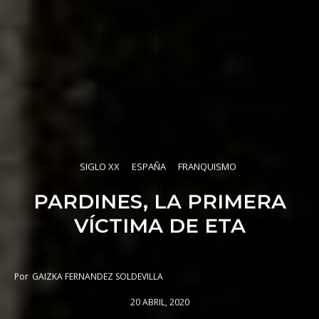
SIGLO XX
ESPAÑA
FRANQUISMO
PARDINES, LA PRIMERA
VÍCTIMA DE ETA
Por
GAIZKA FERNANDEZ SOLDEVILLA
20 ABRIL, 2020