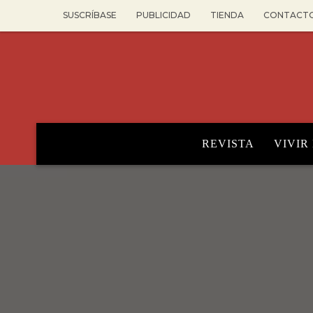
SUSCRÍBASE
PUBLICIDAD
TIENDA
CONTACT
REVISTA
VIVIR