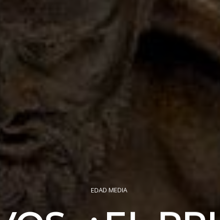
EDAD MEDIA