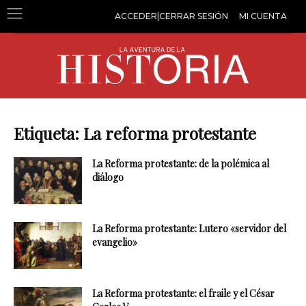
ACCEDER|CERRAR SESIÓN
MI CUENTA
Etiqueta: La reforma protestante
La Reforma protestante: de la polémica al
diálogo
La Reforma protestante: Lutero «servidor del
evangelio»
La Reforma protestante: el fraile y el César