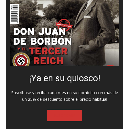
¡Ya en su quiosco!
Suscríbase y reciba cada mes en su domicilio con más de
un 25% de descuento sobre el precio habitual
SUSCRIBASE