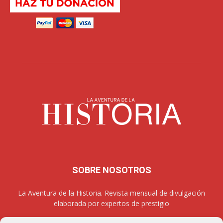
SOBRE NOSOTROS
La Aventura de la Historia. Revista mensual de divulgación
elaborada por expertos de prestigio