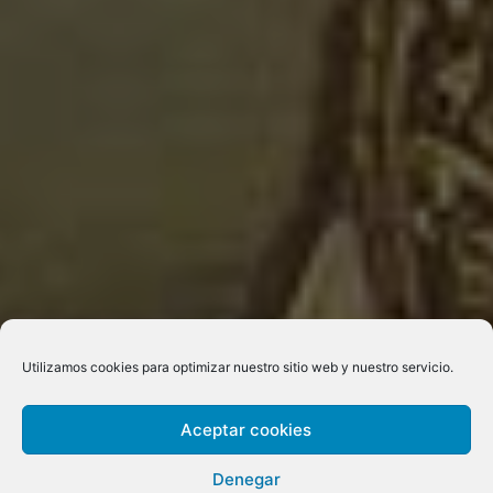
Utilizamos cookies para optimizar nuestro sitio web y nuestro servicio.
Aceptar cookies
Denegar