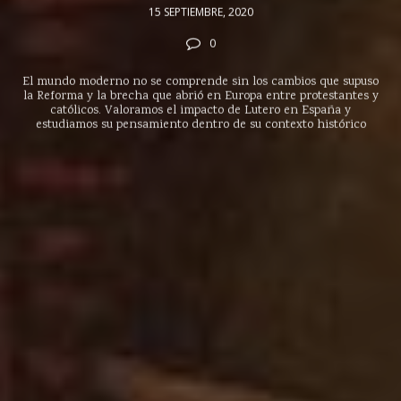
15 SEPTIEMBRE, 2020
0
El mundo moderno no se comprende sin los cambios que supuso
la Reforma y la brecha que abrió en Europa entre protestantes y
católicos. Valoramos el impacto de Lutero en España y
estudiamos su pensamiento dentro de su contexto histórico