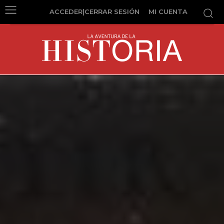
ACCEDER|CERRAR SESIÓN
MI CUENTA