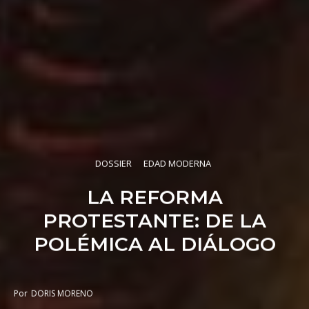
DOSSIER
EDAD MODERNA
LA REFORMA
PROTESTANTE: DE LA
POLÉMICA AL DIÁLOGO
Por
DORIS MORENO