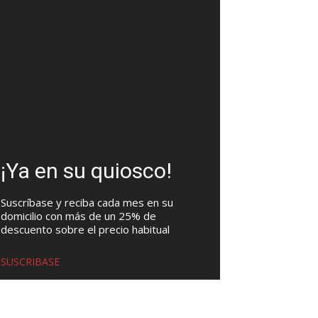
¡Ya en su quiosco!
Suscríbase y reciba cada mes en su
domicilio con más de un 25% de
descuento sobre el precio habitual
SUSCRIBASE