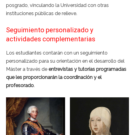
posgrado, vinculando la Universidad con otras
instituciones públicas de relieve.
Seguimiento personalizado y
actividades complementarias
Los estudiantes contarán con un seguimiento
personalizado para su orientación en el desarrollo del
Máster a través de
entrevistas y tutorías programadas
que les proporcionarán la coordinación y el
profesorado
.