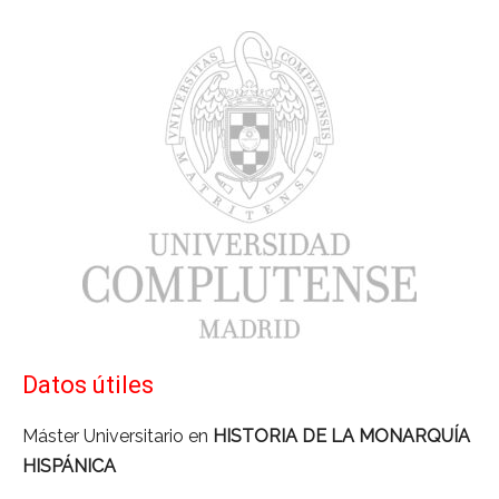
Datos útiles
Máster Universitario en
HISTORIA DE LA MONARQUÍA
HISPÁNICA