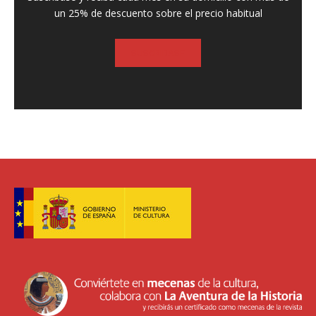
un 25% de descuento sobre el precio habitual
SUSCRIBASE