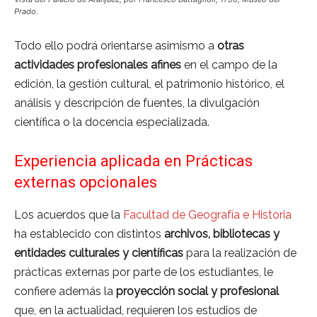
Prado.
Todo ello podrá orientarse asimismo a
otras
actividades profesionales afines
en el campo de la
edición, la gestión cultural, el patrimonio histórico, el
análisis y descripción de fuentes, la divulgación
científica o la docencia especializada.
Experiencia aplicada en Prácticas
externas opcionales
Los acuerdos que la
Facultad de Geografía e Historia
ha establecido con distintos
archivos, bibliotecas y
entidades culturales y científicas
para la realización de
prácticas externas por parte de los estudiantes, le
confiere además la
proyección social y profesional
que, en la actualidad, requieren los estudios de