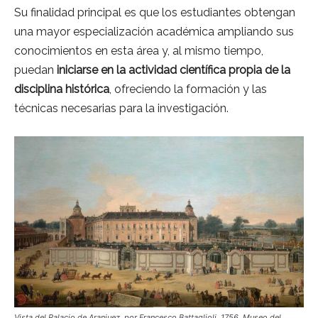
Su finalidad principal es que los estudiantes obtengan
una mayor especialización académica ampliando sus
conocimientos en esta área y, al mismo tiempo,
puedan
iniciarse en la actividad científica propia de la
disciplina histórica
, ofreciendo la formación y las
técnicas necesarias para la investigación.
Vista del Palacio de Aranjuez, por Francesco Battaglioli, 1756, Museo del