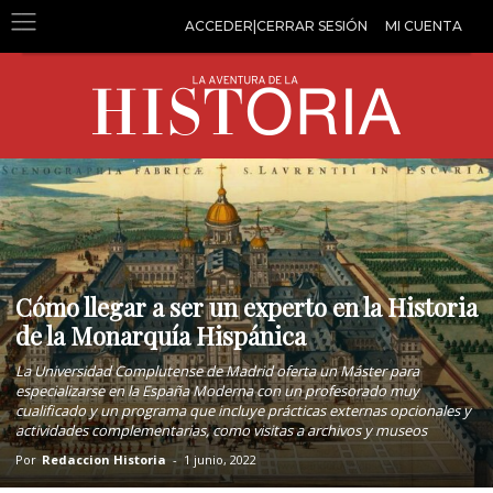
ACCEDER|CERRAR SESIÓN
MI CUENTA
Cómo llegar a ser un experto en la Historia
de la Monarquía Hispánica
La Universidad Complutense de Madrid oferta un Máster para
especializarse en la España Moderna con un profesorado muy
cualificado y un programa que incluye prácticas externas opcionales y
actividades complementarias, como visitas a archivos y museos
Por
Redaccion Historia
-
1 junio, 2022