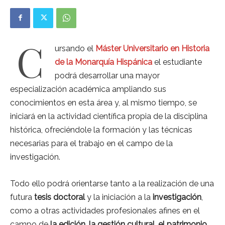
C
ursando el
Máster Universitario en Historia
de la Monarquía Hispánica
el estudiante
podrá desarrollar una mayor
especialización académica ampliando sus
conocimientos en esta área y, al mismo tiempo, se
iniciará en la actividad científica propia de la disciplina
histórica, ofreciéndole la formación y las técnicas
necesarias para el trabajo en el campo de la
investigación.
Todo ello podrá orientarse tanto a la realización de una
futura
tesis doctoral
y la iniciación a la
investigación
,
como a otras actividades profesionales afines en el
campo de
la edición, la gestión cultural, el patrimonio