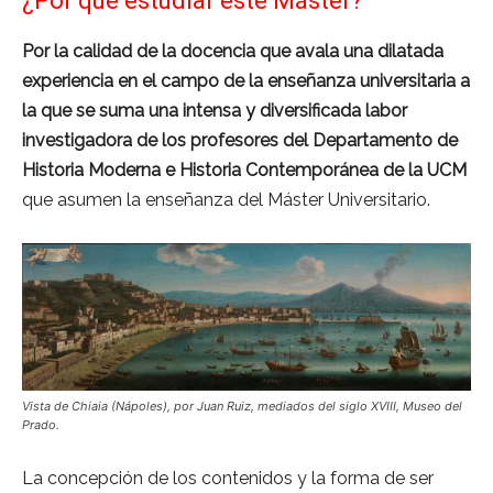
¿Por qué estudiar este Máster?
Por la calidad de la docencia que avala una dilatada
experiencia en el campo de la enseñanza universitaria a
la que se suma una intensa y diversificada labor
investigadora de los profesores del Departamento de
Historia Moderna e Historia Contemporánea de la UCM
que asumen la enseñanza del Máster Universitario.
Vista de Chiaia (Nápoles), por Juan Ruiz, mediados del siglo XVIII, Museo del
Prado.
La concepción de los contenidos y la forma de ser