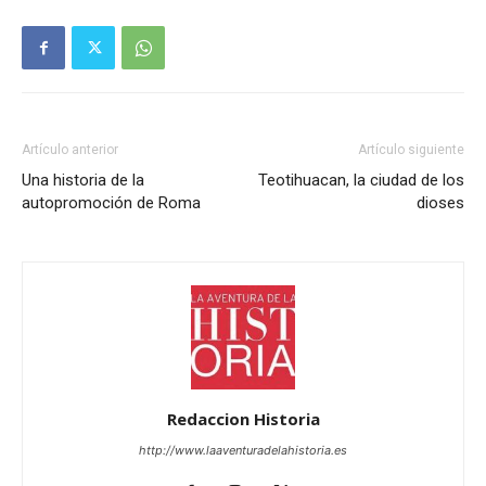
Artículo anterior
Artículo siguiente
Una historia de la
Teotihuacan, la ciudad de los
autopromoción de Roma
dioses
Redaccion Historia
http://www.laaventuradelahistoria.es