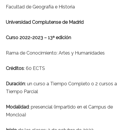
Facultad de Geografía e Historia
Universidad Complutense de Madrid
Curso 2022-2023 – 13ª edición
Rama de Conocimiento: Artes y Humanidades
Créditos
: 60 ECTS
Duración
: un curso a Tiempo Completo o 2 cursos a
Tiempo Parcial
Modalidad
: presencial (impartido en el Campus de
Moncloa)