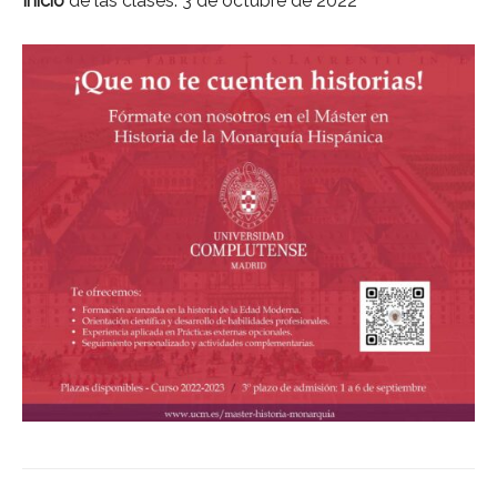
Inicio
de las clases: 3 de octubre de 2022