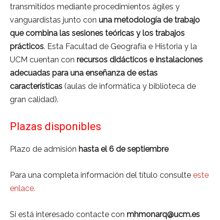
transmitidos mediante procedimientos ágiles y
vanguardistas junto con
una metodología de trabajo
que combina las sesiones teóricas y los trabajos
prácticos
. Esta Facultad de Geografía e Historia y la
UCM cuentan con
recursos didácticos e instalaciones
adecuadas para una enseñanza de estas
características
(aulas de informática y biblioteca de
gran calidad).
Plazas disponibles
Plazo de admisión
hasta el 6 de septiembre
Para una completa información del título consulte
este
enlace.
Si está interesado contacte con
mhmonarq@ucm.es