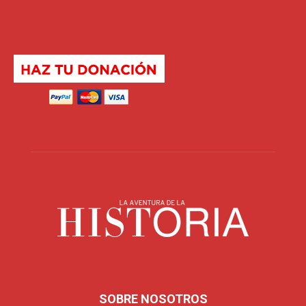
SOBRE NOSOTROS