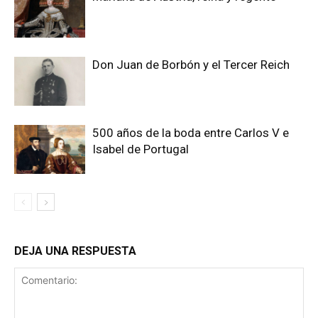
Don Juan de Borbón y el Tercer Reich
500 años de la boda entre Carlos V e
Isabel de Portugal
DEJA UNA RESPUESTA