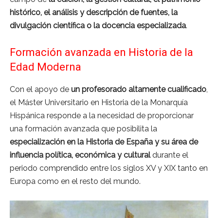
histórico, el análisis y descripción de fuentes, la
divulgación científica o la docencia especializada
.
Formación avanzada en Historia de la
Edad Moderna
Con el apoyo de
un profesorado altamente cualificado
,
el Máster Universitario en Historia de la Monarquía
Hispánica responde a la necesidad de proporcionar
una formación avanzada que posibilita la
especialización en la Historia de España y su área de
influencia política, económica y cultural
durante el
periodo comprendido entre los siglos XV y XIX tanto en
Europa como en el resto del mundo.