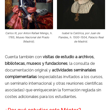
Carlos III, por Anton Rafael Mengs, h.
Isabel la Católica, por Juan de
1765, Museo Nacional del Prado
Flandes, h. 1500-1504, Palacio Real
(Madrid).
de Madrid.
Cuenta también con
visitas de estudio a archivos,
bibliotecas, museos y fundaciones
, la consulta de
documentación original y
actividades seminariales
complementarias
(especialistas invitados a los cursos,
un seminario internacional y otras reuniones científicas
asociadas) que enriquecerán la formación reglada sin
costes adicionales para los estudiantes.