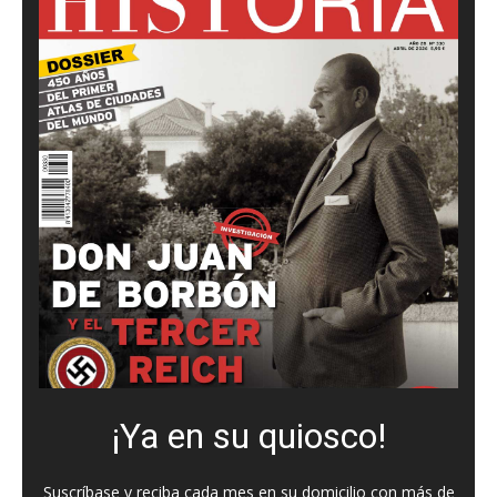
¡Ya en su quiosco!
Suscríbase y reciba cada mes en su domicilio con más de