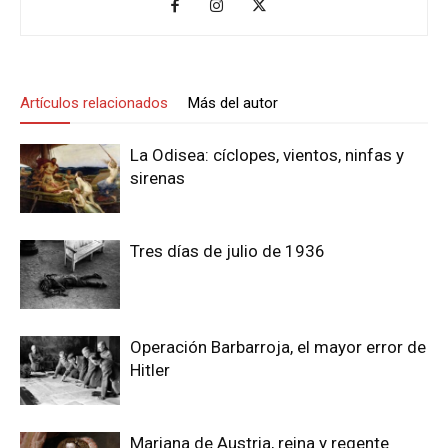
Artículos relacionados
Más del autor
La Odisea: cíclopes, vientos, ninfas y
sirenas
Tres días de julio de 1936
Operación Barbarroja, el mayor error de
Hitler
Mariana de Austria, reina y regente