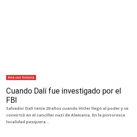
Arte con historia
Cuando Dalí fue investigado por el
FBI
Salvador Dalí tenía 29 años cuando Hitler llegó al poder y se
convirtió en el canciller nazi de Alemania. En la pintoresca
localidad pesquera...