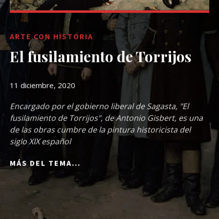
ARTE CON HISTORIA
El fusilamiento de Torrijos
11 diciembre, 2020
Encargado por el gobierno liberal de Sagasta, "El
fusilamiento de Torrijos", de Antonio Gisbert, es una
de las obras cumbre de la pintura historicista del
siglo XIX español
MÁS DEL TEMA...