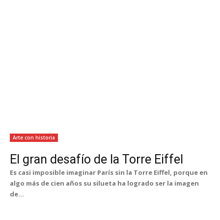
Arte con historia
El gran desafío de la Torre Eiffel
Es casi imposible imaginar París sin la Torre Eiffel, porque en
algo más de cien años su silueta ha logrado ser la imagen
de...