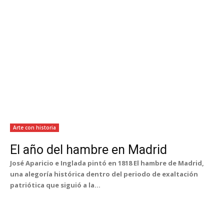
Arte con historia
El año del hambre en Madrid
José Aparicio e Inglada pintó en 1818 El hambre de Madrid,
una alegoría histórica dentro del periodo de exaltación
patriótica que siguió a la...