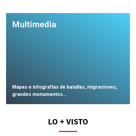
Multimedia
Mapas e infografías de batallas, migraciones,
grandes monumentos…
IR
LO + VISTO