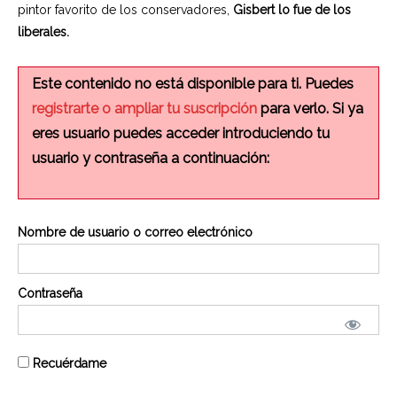
pintor favorito de los conservadores,
Gisbert lo fue de los
liberales.
Este contenido no está disponible para ti. Puedes
registrarte o ampliar tu suscripción
para verlo. Si ya
eres usuario puedes acceder introduciendo tu
usuario y contraseña a continuación:
Nombre de usuario o correo electrónico
Contraseña
Recuérdame