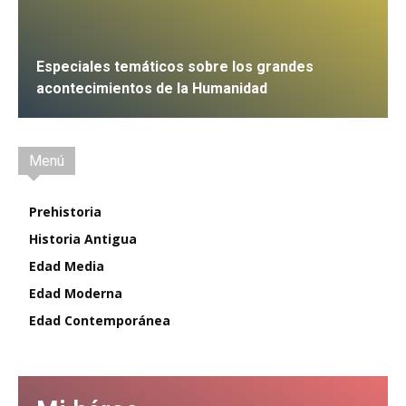
Especiales temáticos sobre los grandes
acontecimientos de la Humanidad
IR
Menú
Prehistoria
Historia Antigua
Edad Media
Edad Moderna
Edad Contemporánea