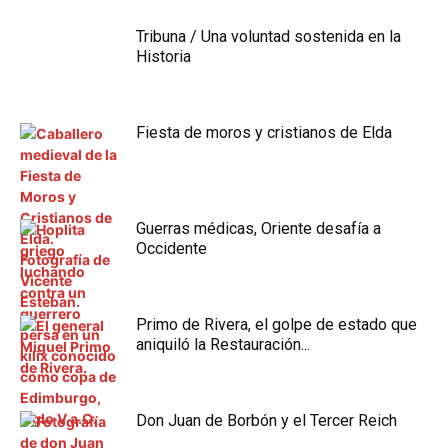
Tribuna / Una voluntad sostenida en la
Historia
Fiesta de moros y cristianos de Elda
Guerras médicas, Oriente desafía a
Occidente
Primo de Rivera, el golpe de estado que
aniquiló la Restauración...
Don Juan de Borbón y el Tercer Reich