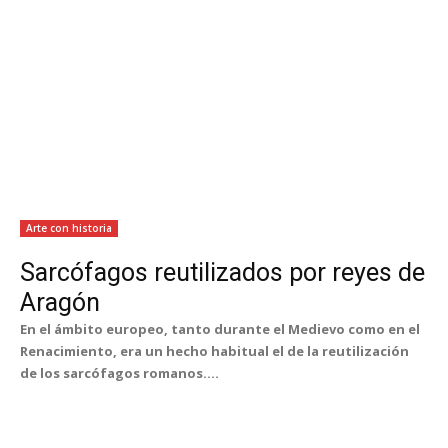
Arte con historia
Sarcófagos reutilizados por reyes de
Aragón
En el ámbito europeo, tanto durante el Medievo como en el
Renacimiento, era un hecho habitual el de la reutilización
de los sarcófagos romanos....