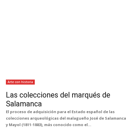
Arte con historia
Las colecciones del marqués de
Salamanca
El proceso de adquisición para el Estado español de las
colecciones arqueológicas del malagueño José de Salamanca
y Mayol (1811-1883), más conocido como el...