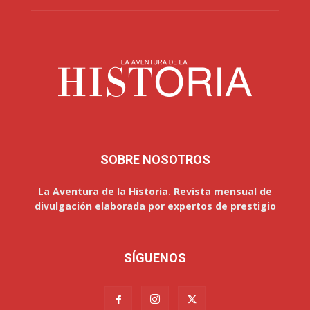
SOBRE NOSOTROS
La Aventura de la Historia. Revista mensual de
divulgación elaborada por expertos de prestigio
SÍGUENOS