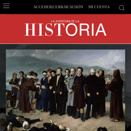
ACCEDER|CERRAR SESIÓN
MI CUENTA