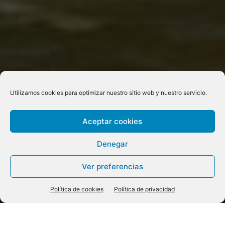
Utilizamos cookies para optimizar nuestro sitio web y nuestro servicio.
Aceptar cookies
Denegar
Ver preferencias
Política de cookies
Política de privacidad