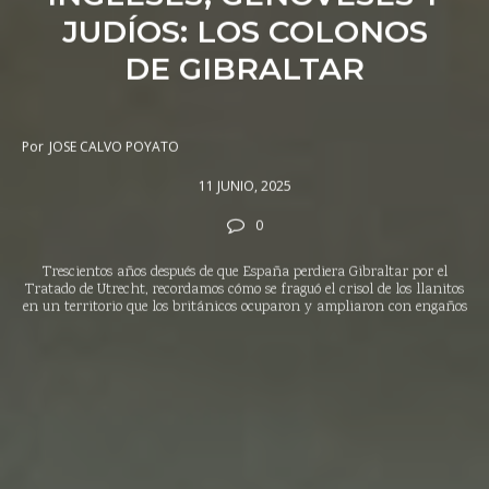
JUDÍOS: LOS COLONOS
DE GIBRALTAR
Por
JOSE CALVO POYATO
11 JUNIO, 2025
0
Trescientos años después de que España perdiera Gibraltar por el
Tratado de Utrecht, recordamos cómo se fraguó el crisol de los llanitos
en un territorio que los británicos ocuparon y ampliaron con engaños