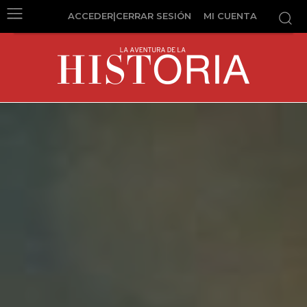
ACCEDER|CERRAR SESIÓN
MI CUENTA