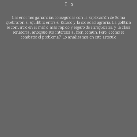
0
Las enormes ganancias conseguidas con la explotación de Roma
quebraron el equilibro entre el Estado y la sociedad agraria. La política
se convirtió en el medio más rápido y seguro de enriquecerse, y la clase
senatorial antepuso sus intereses al bien común. Pero, ¿cómo se
combatió el problema? Lo analizamos en este artículo