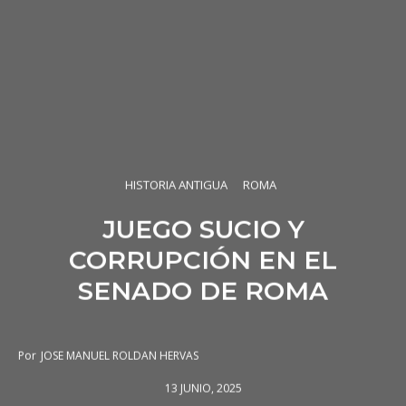
HISTORIA ANTIGUA
ROMA
JUEGO SUCIO Y
CORRUPCIÓN EN EL
SENADO DE ROMA
Por
JOSE MANUEL ROLDAN HERVAS
13 JUNIO, 2025