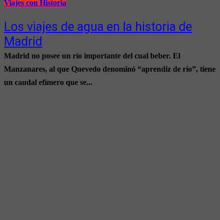
Viajes con Historia
Los viajes de agua en la historia de
Madrid
Madrid no posee un río importante del cual beber. El
Manzanares, al que Quevedo denominó “aprendiz de río”, tiene
un caudal efímero que se...