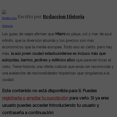
Escrito por
Redaccion Historia
Las guías de viajes afirman que
Miami
es playa, sol y mar de azul
infinito, que la diversión abunda y los precios son más
económicos que la media europea. Todo eso es cierto, pero hay
más:
la aún joven ciudad estadounidense es incluso más que
autopistas, barrios, jardines y edificios altos
que parecen tocar el
cielo. Tiene historia, una oferta cultural que ansía ser reconocida y
una avalancha de nacionalidades hispánicas que singulariza a la
ciudad.
Este contenido no está disponible para ti. Puedes
registrarte o ampliar tu suscripción
para verlo. Si ya eres
usuario puedes acceder introduciendo tu usuario y
contraseña a continuación: