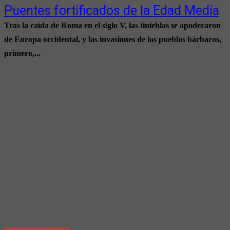
Puentes fortificados de la Edad Media
Tras la caída de Roma en el siglo V, las tinieblas se apoderaron
de Europa occidental, y las invasiones de los pueblos bárbaros,
primero,...