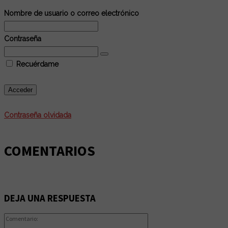
Nombre de usuario o correo electrónico
Contraseña
Recuérdame
Contraseña olvidada
COMENTARIOS
DEJA UNA RESPUESTA
Comentario: