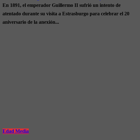
En 1891, el emperador Guillermo II sufrió un intento de
atentado durante su visita a Estrasburgo para celebrar el 20
aniversario de la anexión...
Edad Media