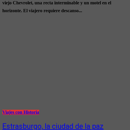
viejo Chevrolet, una recta interminable y un motel en el
horizonte. El viajero requiere descanso...
Viajes con Historia
Estrasburgo, la ciudad de la paz