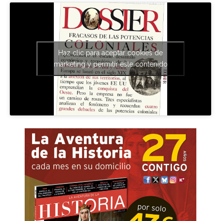
Haz clic para aceptar cookies de
marketing y permitir este contenido