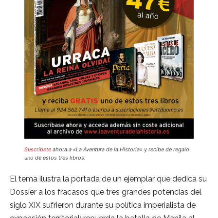
Suscríbete
ahora a «La Aventura de la Historia» y recibe de regalo
uno de estos tres libros.
El tema ilustra la portada de un ejemplar que dedica su
Dossier a los fracasos que tres grandes potencias del
siglo XIX sufrieron durante su política imperialista de