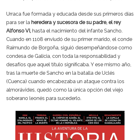
Urraca fue formada y educada desde sus primeros días
para ser la
heredera y sucesora de su padre, el rey
Alfonso VI,
hasta el nacimiento del infante Sancho.
Cuando en 1108 enviudó de su primer marido, el conde
Raimundo de Borgoña, siguió desempeñándose como
condesa de Galicia, con toda la responsabilidad y
desafíos que aquel título significaba. Y ese mismo año,
tras la muerte de Sancho en la batalla de Uclés
(Cuenca) cuando encabezaba un ataque contra los
almorávides, quedó como la única opción del viejo
soberano leonés para sucederlo.