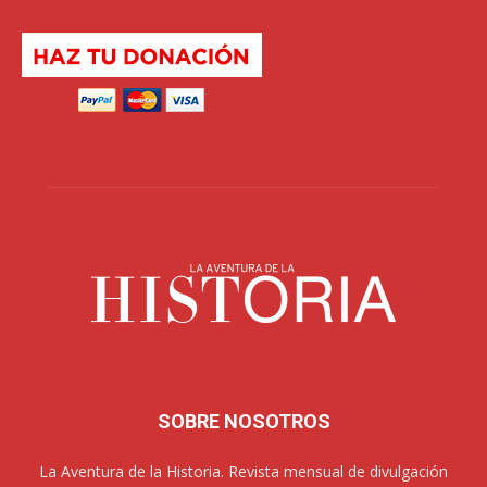
SOBRE NOSOTROS
La Aventura de la Historia. Revista mensual de divulgación