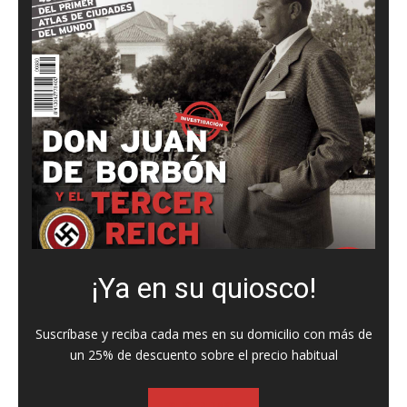
¡Ya en su quiosco!
Suscríbase y reciba cada mes en su domicilio con más de
un 25% de descuento sobre el precio habitual
SUSCRIBASE