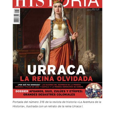
Portada del número 316 de la revista de historia «La Aventura de la
Historia», ilustrada con un retrato de la reina Urraca I.