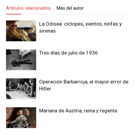
Artículos relacionados
Más del autor
La Odisea: cíclopes, vientos, ninfas y
sirenas
Tres días de julio de 1936
Operación Barbarroja, el mayor error de
Hitler
Mariana de Austria, reina y regente