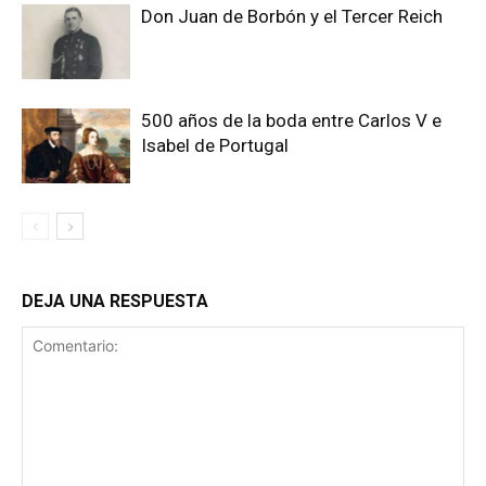
Don Juan de Borbón y el Tercer Reich
500 años de la boda entre Carlos V e
Isabel de Portugal
DEJA UNA RESPUESTA