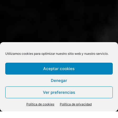
Utilizamos cookies para optimizar nuestro sitio web y nuestro servicio.
Aceptar cookies
Denegar
Ver preferencias
Política de cookies
Política de privacidad