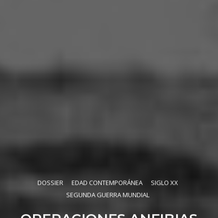
DOSSIER
EDAD CONTEMPORÁNEA
SIGLO XX
SEGUNDA GUERRA MUNDIAL