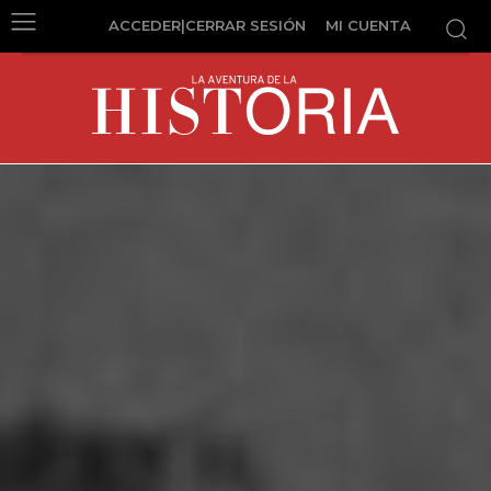
ACCEDER|CERRAR SESIÓN
MI CUENTA