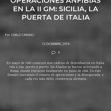
OPERACIONES ANFIBIAS
EN LA II GM: SICILIA, LA
PUERTA DE ITALIA
Por
CARLO CARANCI
12 DICIEMBRE, 2019
0
En mayo de 1943 comenzó una cadena de desembarcos en Italia.
Isla a isla, puerto a puerto, los Aliados se fueron acercando a
Roma, donde entraron finalmente en junio de 1944. En este
Dossier narramos el rosario de operaciones y la desesperada, y
cada vez más débil, resistencia alemana